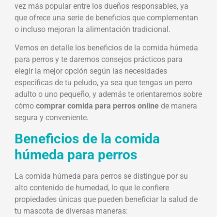
vez más popular entre los dueños responsables, ya
que ofrece una serie de beneficios que complementan
o incluso mejoran la alimentación tradicional.
Vemos en detalle los beneficios de la comida húmeda
para perros y te daremos consejos prácticos para
elegir la mejor opción según las necesidades
específicas de tu peludo, ya sea que tengas un perro
adulto o uno pequeño, y además te orientaremos sobre
cómo
comprar comida para perros online
de manera
segura y conveniente.
Beneficios de la comida
húmeda para perros
La comida húmeda para perros se distingue por su
alto contenido de humedad, lo que le confiere
propiedades únicas que pueden beneficiar la salud de
tu mascota de diversas maneras: