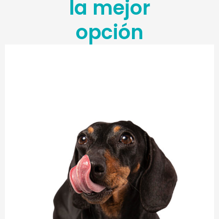
la mejor
opción