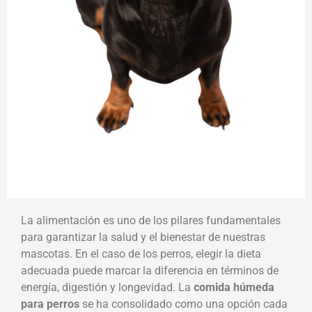
La alimentación es uno de los pilares fundamentales
para garantizar la salud y el bienestar de nuestras
mascotas. En el caso de los perros, elegir la dieta
adecuada puede marcar la diferencia en términos de
energía, digestión y longevidad. La
comida húmeda
para perros
se ha consolidado como una opción cada