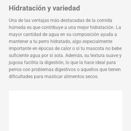
Hidratación y variedad
Una de las ventajas más destacadas de la comida
húmeda es que contribuye a una mejor hidratación. La
mayor cantidad de agua en su composición ayuda a
mantener a tu perro hidratado, algo especialmente
importante en épocas de calor o si tu mascota no bebe
suficiente agua por sí sola. Además, su textura suave y
jugosa facilita la digestión, lo que la hace ideal para
perros con problemas digestivos o aquellos que tienen
dificultades para masticar alimentos secos.