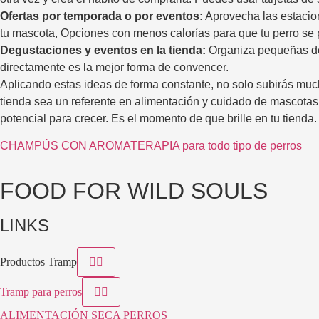
Ofertas por temporada o por eventos:
Aprovecha las estacio
tu mascota, Opciones con menos calorías para que tu perro se 
Degustaciones y eventos en la tienda:
Organiza pequeñas deg
directamente es la mejor forma de convencer.
Aplicando estas ideas de forma constante, no solo subirás mu
tienda sea un referente en alimentación y cuidado de mascota
potencial para crecer. Es el momento de que brille en tu tienda.
CHAMPÚS CON AROMATERAPIA para todo tipo de perros
FOOD FOR WILD SOULS
LINKS
Productos Tramp
Tramp para perros
ALIMENTACIÓN SECA PERROS