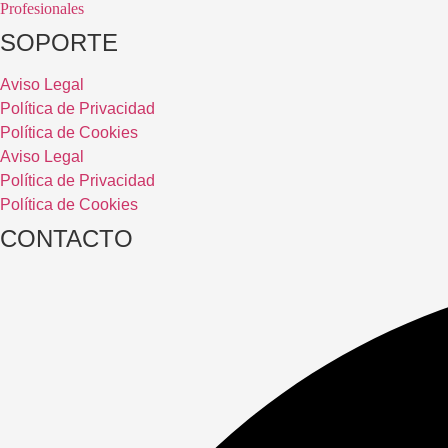
Profesionales
SOPORTE
Aviso Legal
Política de Privacidad
Política de Cookies
Aviso Legal
Política de Privacidad
Política de Cookies
CONTACTO