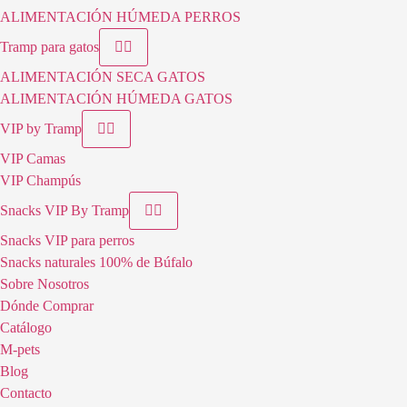
ALIMENTACIÓN HÚMEDA PERROS
Tramp para gatos
ALIMENTACIÓN SECA GATOS
ALIMENTACIÓN HÚMEDA GATOS
VIP by Tramp
VIP Camas
VIP Champús
Snacks VIP By Tramp
Snacks VIP para perros
Snacks naturales 100% de Búfalo
Sobre Nosotros
Dónde Comprar
Catálogo
M-pets
Blog
Contacto