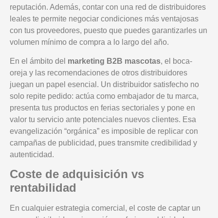
reputación. Además, contar con una red de distribuidores
leales te permite negociar condiciones más ventajosas
con tus proveedores, puesto que puedes garantizarles un
volumen mínimo de compra a lo largo del año.
En el ámbito del
marketing B2B mascotas
, el boca-
oreja y las recomendaciones de otros distribuidores
juegan un papel esencial. Un distribuidor satisfecho no
solo repite pedido: actúa como embajador de tu marca,
presenta tus productos en ferias sectoriales y pone en
valor tu servicio ante potenciales nuevos clientes. Esa
evangelización “orgánica” es imposible de replicar con
campañas de publicidad, pues transmite credibilidad y
autenticidad.
Coste de adquisición vs
rentabilidad
En cualquier estrategia comercial, el coste de captar un