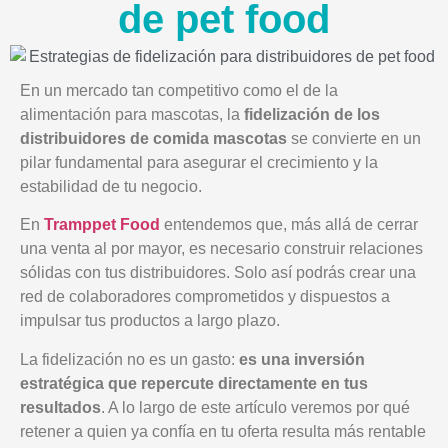
de pet food
En un mercado tan competitivo como el de la
alimentación para mascotas, la
fidelización de los
distribuidores de comida mascotas
se convierte en un
pilar fundamental para asegurar el crecimiento y la
estabilidad de tu negocio.
En
Tramppet Food
entendemos que, más allá de cerrar
una venta al por mayor, es necesario construir relaciones
sólidas con tus distribuidores. Solo así podrás crear una
red de colaboradores comprometidos y dispuestos a
impulsar tus productos a largo plazo.
La fidelización no es un gasto:
es una inversión
estratégica que repercute directamente en tus
resultados
. A lo largo de este artículo veremos por qué
retener a quien ya confía en tu oferta resulta más rentable