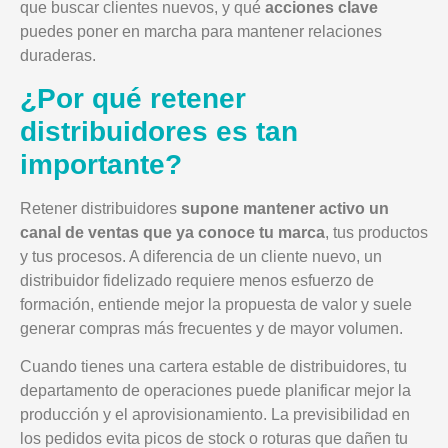
que buscar clientes nuevos, y qué
acciones clave
puedes poner en marcha para mantener relaciones
duraderas.
¿Por qué retener
distribuidores es tan
importante?
Retener distribuidores
supone mantener activo un
canal de ventas que ya conoce tu marca
, tus productos
y tus procesos. A diferencia de un cliente nuevo, un
distribuidor fidelizado requiere menos esfuerzo de
formación, entiende mejor la propuesta de valor y suele
generar compras más frecuentes y de mayor volumen.
Cuando tienes una cartera estable de distribuidores, tu
departamento de operaciones puede planificar mejor la
producción y el aprovisionamiento. La previsibilidad en
los pedidos evita picos de stock o roturas que dañen tu