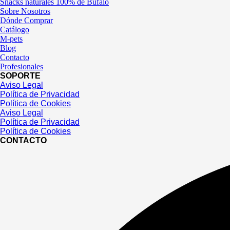
Snacks naturales 100% de Búfalo
Sobre Nosotros
Dónde Comprar
Catálogo
M-pets
Blog
Contacto
Profesionales
SOPORTE
Aviso Legal
Política de Privacidad
Política de Cookies
Aviso Legal
Política de Privacidad
Política de Cookies
CONTACTO