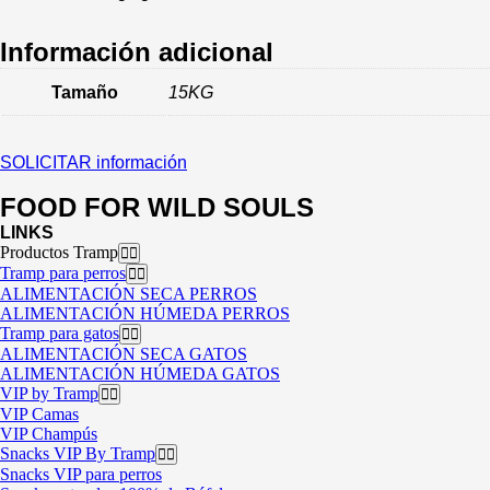
Información adicional
Tamaño
15KG
SOLICITAR información
FOOD FOR WILD SOULS
LINKS
Productos Tramp
Tramp para perros
ALIMENTACIÓN SECA PERROS
ALIMENTACIÓN HÚMEDA PERROS
Tramp para gatos
ALIMENTACIÓN SECA GATOS
ALIMENTACIÓN HÚMEDA GATOS
VIP by Tramp
VIP Camas
VIP Champús
Snacks VIP By Tramp
Snacks VIP para perros