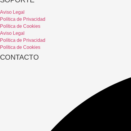
Aviso Legal
Política de Privacidad
Política de Cookies
Aviso Legal
Política de Privacidad
Política de Cookies
CONTACTO