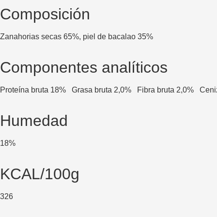
Composición
Zanahorias secas 65%, piel de bacalao 35%
Componentes analíticos
Proteína bruta 18%
Grasa bruta 2,0%
Fibra bruta 2,0%
Ceni
Humedad
18%
KCAL/100g
326