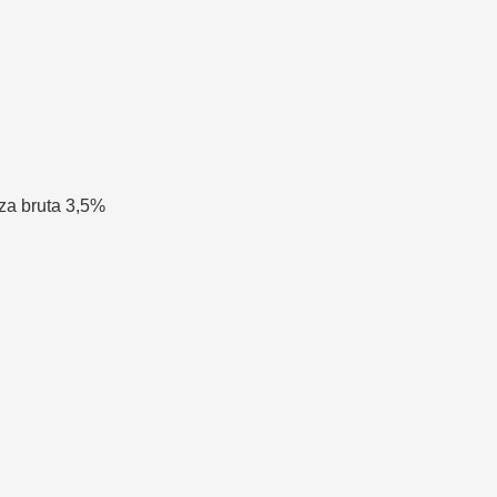
za bruta 3,5%