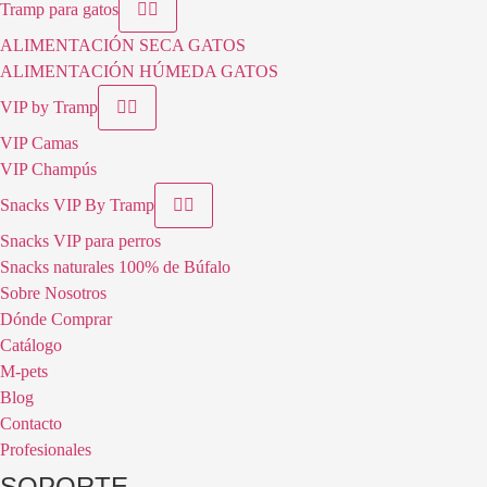
Tramp para gatos
ALIMENTACIÓN SECA GATOS
ALIMENTACIÓN HÚMEDA GATOS
VIP by Tramp
VIP Camas
VIP Champús
Snacks VIP By Tramp
Snacks VIP para perros
Snacks naturales 100% de Búfalo
Sobre Nosotros
Dónde Comprar
Catálogo
M-pets
Blog
Contacto
Profesionales
SOPORTE