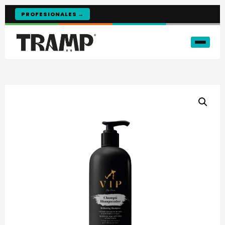
PROFESIONALES →